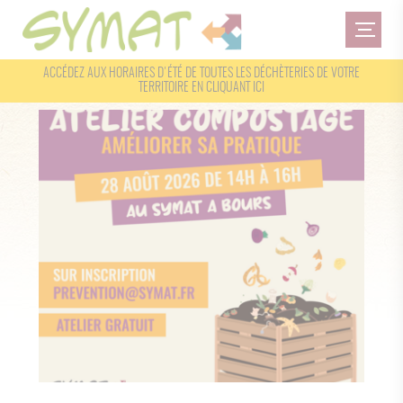
ACCÉDEZ AUX HORAIRES D'ÉTÉ DE TOUTES LES DÉCHÈTERIES DE VOTRE
TERRITOIRE
EN CLIQUANT ICI