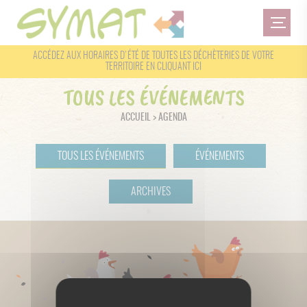
ACCÉDEZ AUX HORAIRES D'ÉTÉ DE TOUTES LES DÉCHÈTERIES DE VOTRE
TERRITOIRE
EN CLIQUANT ICI
TOUS LES ÉVÉNEMENTS
ACCUEIL
>
AGENDA
TOUS LES ÉVÉNEMENTS
ÉVÉNEMENTS
ARCHIVES