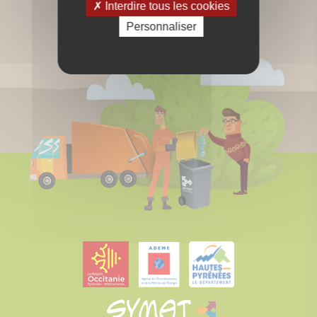
Interdire tous les cookies
Personnaliser